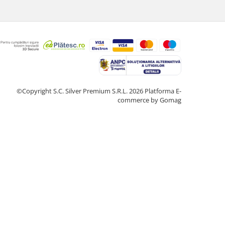
©Copyright S.C. Silver Premium S.R.L. 2026
Platforma E-
commerce by Gomag