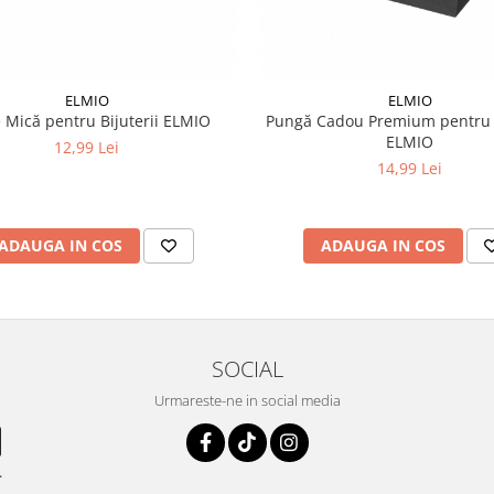
ELMIO
ELMIO
e Mică pentru Bijuterii ELMIO
Pungă Cadou Premium pentru B
ELMIO
12,99 Lei
14,99 Lei
ADAUGA IN COS
ADAUGA IN COS
SOCIAL
Urmareste-ne in social media
.