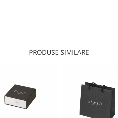
PRODUSE SIMILARE