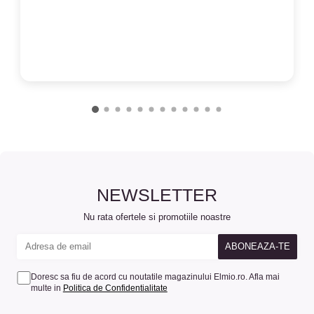
NEWSLETTER
Nu rata ofertele si promotiile noastre
Doresc sa fiu de acord cu noutatile magazinului Elmio.ro. Afla mai
multe in
Politica de Confidentialitate