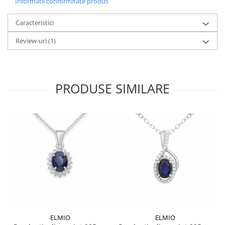
Informatii conformitate produs
Caracteristici
Review-uri
(1)
PRODUSE SIMILARE
ELMIO
ELMIO