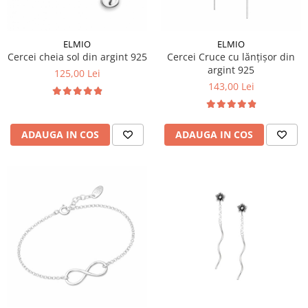
ELMIO
ELMIO
Cercei cheia sol din argint 925
Cercei Cruce cu lănțișor din
argint 925
125,00 Lei
143,00 Lei
ADAUGA IN COS
ADAUGA IN COS