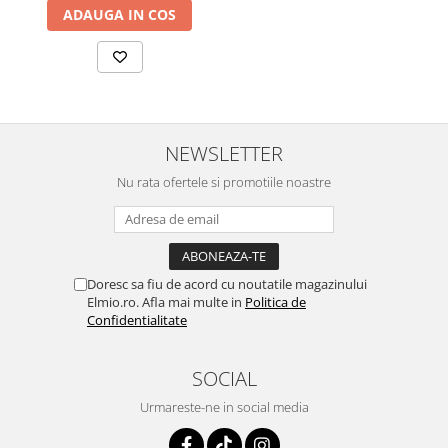
ADAUGA IN COS
NEWSLETTER
Nu rata ofertele si promotiile noastre
Doresc sa fiu de acord cu noutatile magazinului
Elmio.ro. Afla mai multe in
Politica de
Confidentialitate
SOCIAL
Urmareste-ne in social media