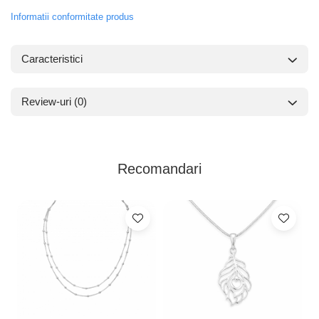
Informatii conformitate produs
Caracteristici
Review-uri
(0)
Recomandari