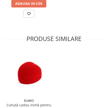
ADAUGA IN COS
PRODUSE SIMILARE
ELMIO
Cutiuță cadou inimă pentru