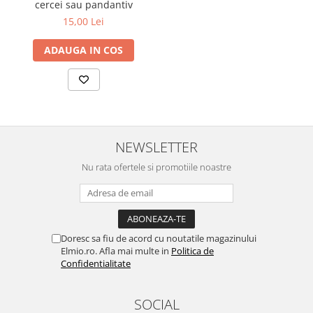
cercei sau pandantiv
15,00 Lei
ADAUGA IN COS
NEWSLETTER
Nu rata ofertele si promotiile noastre
Doresc sa fiu de acord cu noutatile magazinului
Elmio.ro. Afla mai multe in
Politica de
Confidentialitate
SOCIAL