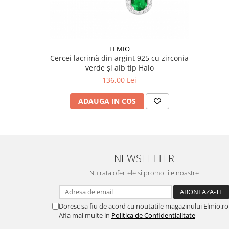
ELMIO
Cercei lacrimă din argint 925 cu zirconia
verde și alb tip Halo
136,00 Lei
ADAUGA IN COS
NEWSLETTER
Nu rata ofertele si promotiile noastre
Doresc sa fiu de acord cu noutatile magazinului Elmio.ro
Afla mai multe in
Politica de Confidentialitate