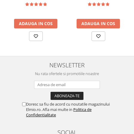
ADAUGA IN COS
ADAUGA IN COS
NEWSLETTER
Nu rata ofertele si promotiile noastre
Doresc sa fiu de acord cu noutatile magazinului
Elmio.ro. Afla mai multe in
Politica de
Confidentialitate
SOCIAL