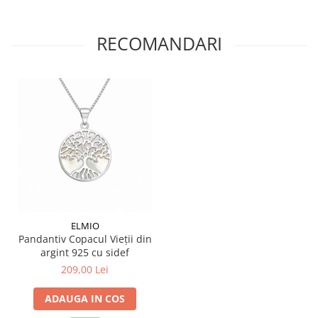
RECOMANDARI
ELMIO
Pandantiv Copacul Vieții din
argint 925 cu sidef
209,00 Lei
ADAUGA IN COS