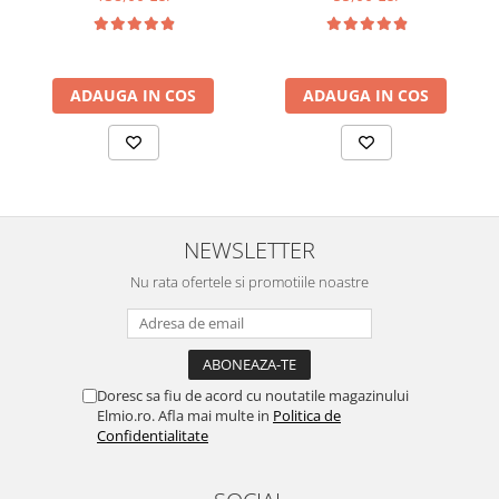
ADAUGA IN COS
ADAUGA IN COS
NEWSLETTER
Nu rata ofertele si promotiile noastre
Doresc sa fiu de acord cu noutatile magazinului
Elmio.ro. Afla mai multe in
Politica de
Confidentialitate