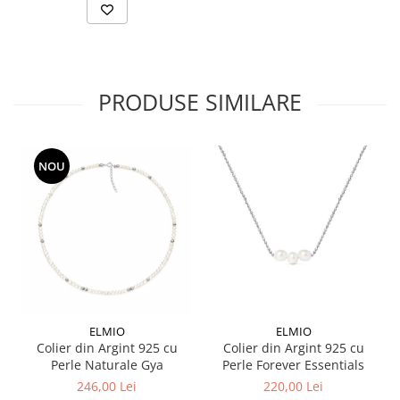
PRODUSE SIMILARE
NOU
ELMIO
ELMIO
Colier din Argint 925 cu
Colier din Argint 925 cu
Perle Naturale Gya
Perle Forever Essentials
246,00 Lei
220,00 Lei