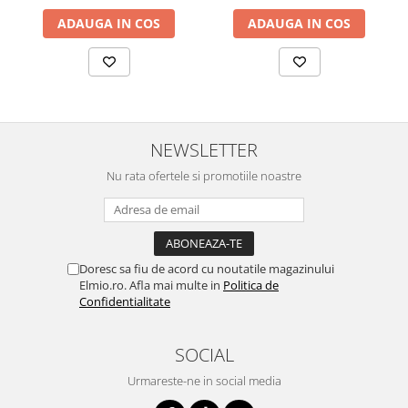
ADAUGA IN COS
ADAUGA IN COS
NEWSLETTER
Nu rata ofertele si promotiile noastre
Doresc sa fiu de acord cu noutatile magazinului
Elmio.ro. Afla mai multe in
Politica de
Confidentialitate
SOCIAL
Urmareste-ne in social media