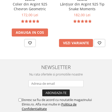
Colier din Argint 925
Lănțișor din Argint 925 Tip
Chevron Geometric
Snake Moments
172,00 Lei
182,00 Lei
ADAUGA IN COS
VEZI VARIANTE
NEWSLETTER
Nu rata ofertele si promotiile noastre
Doresc sa fiu de acord cu noutatile magazinului
Elmio.ro. Afla mai multe in
Politica de
Confidentialitate