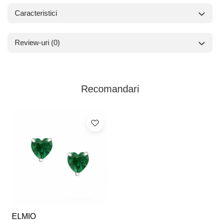
Caracteristici
Review-uri
(0)
Recomandari
ELMIO