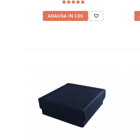
ADAUGA IN COS