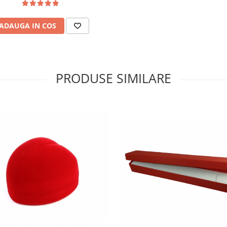
ADAUGA IN COS
PRODUSE SIMILARE