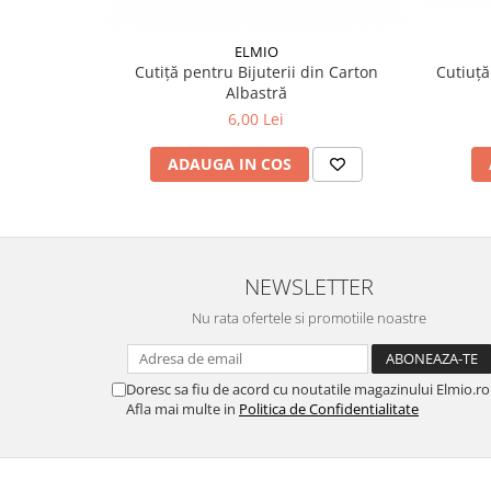
ELMIO
Cutiță pentru Bijuterii din Carton
Cutiuță
Albastră
6,00 Lei
ADAUGA IN COS
NEWSLETTER
Nu rata ofertele si promotiile noastre
Doresc sa fiu de acord cu noutatile magazinului Elmio.ro
Afla mai multe in
Politica de Confidentialitate