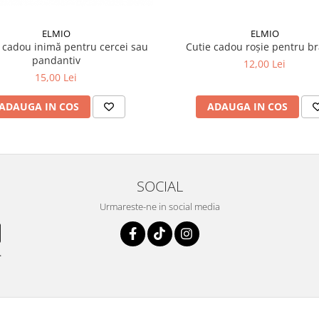
ELMIO
ELMIO
 cadou inimă pentru cercei sau
Cutie cadou roșie pentru br
pandantiv
12,00 Lei
15,00 Lei
ADAUGA IN COS
ADAUGA IN COS
SOCIAL
Urmareste-ne in social media
.