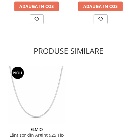
ADAUGA IN COS
ADAUGA IN COS
PRODUSE SIMILARE
NOU
ELMIO
Lănțișor din Argint 925 Tip