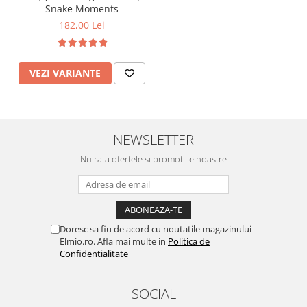
Snake Moments
182,00 Lei
VEZI VARIANTE
NEWSLETTER
Nu rata ofertele si promotiile noastre
Doresc sa fiu de acord cu noutatile magazinului
Elmio.ro. Afla mai multe in
Politica de
Confidentialitate
SOCIAL