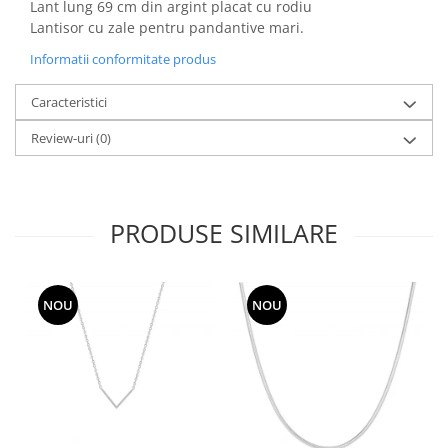
Lant lung 69 cm din argint placat cu rodiu
Lantisor cu zale pentru pandantive mari.
Informatii conformitate produs
Caracteristici
Review-uri
(0)
PRODUSE SIMILARE
NOU
NOU