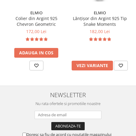
ELMIO
ELMIO
Colier din Argint 925
Lănțișor din Argint 925 Tip
Chevron Geometric
Snake Moments
172,00 Lei
182,00 Lei
ADAUGA IN COS
VEZI VARIANTE
NEWSLETTER
Nu rata ofertele si promotiile noastre
Doresc sa fiu de acord cu noutatile magazinului