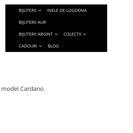
BIJUTERII
INELE DE LOGODNA
BIJUTERII AUR
BIJUTERII ARGINT
COLECTII
CADOURI
BLOG
25 model Cardano