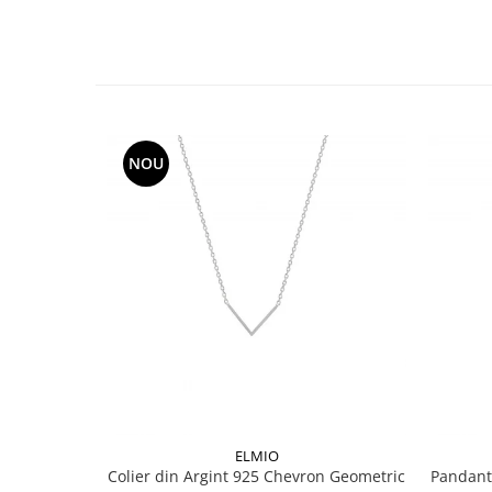
NOU
ELMIO
Colier din Argint 925 Chevron Geometric
Pandant