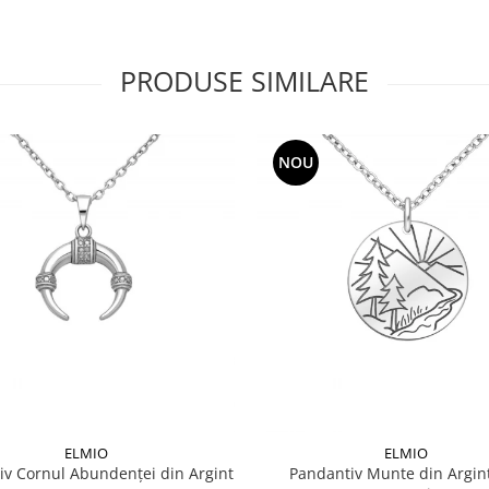
PRODUSE SIMILARE
NOU
ELMIO
ELMIO
iv Cornul Abundenței din Argint
Pandantiv Munte din Argin