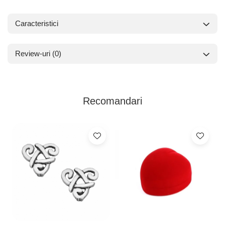
Caracteristici
Review-uri
(0)
Recomandari