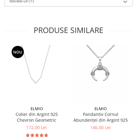
Review-uri
(1)
PRODUSE SIMILARE
NOU
ELMIO
ELMIO
Colier din Argint 925
Pandantiv Cornul
Chevron Geometric
Abundenței din Argint 925
172,00 Lei
146,00 Lei