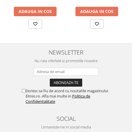
ADAUGA IN COS
ADAUGA IN COS
NEWSLETTER
Nu rata ofertele si promotiile noastre
Doresc sa fiu de acord cu noutatile magazinului
Elmio.ro. Afla mai multe in
Politica de
Confidentialitate
SOCIAL
Urmareste-ne in social media