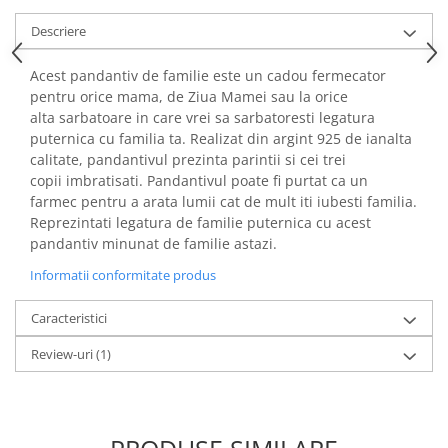
Descriere
Acest pandantiv de familie este un cadou fermecator
pentru orice mama, de Ziua Mamei sau la orice
alta sarbatoare in care vrei sa sarbatoresti legatura
puternica cu familia ta. Realizat din argint 925 de ianalta
calitate, pandantivul prezinta parintii si cei trei
copii imbratisati. Pandantivul poate fi purtat ca un
farmec pentru a arata lumii cat de mult iti iubesti familia.
Reprezintati legatura de familie puternica cu acest
pandantiv minunat de familie astazi.
Informatii conformitate produs
Caracteristici
Review-uri
(1)