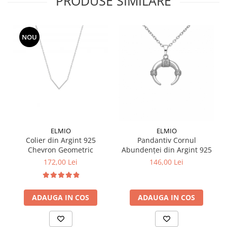
PRODUSE SIMILARE
NOU
ELMIO
ELMIO
Colier din Argint 925
Pandantiv Cornul
Chevron Geometric
Abundenței din Argint 925
172,00 Lei
146,00 Lei
ADAUGA IN COS
ADAUGA IN COS