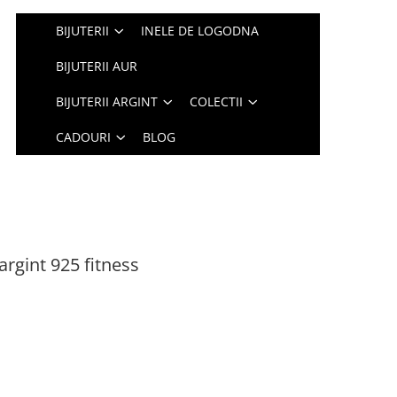
BIJUTERII
INELE DE LOGODNA
BIJUTERII AUR
BIJUTERII ARGINT
COLECTII
CADOURI
BLOG
argint 925 fitness