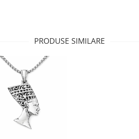
PRODUSE SIMILARE