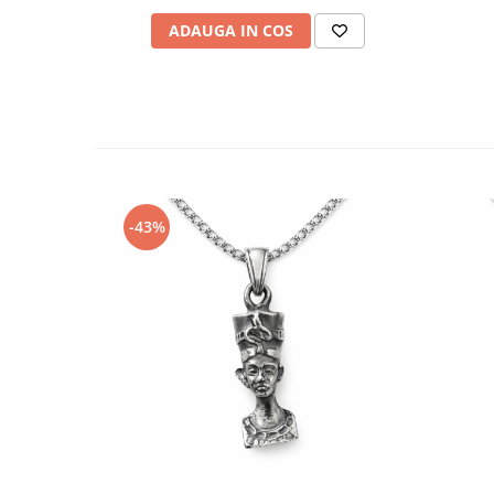
ADAUGA IN COS
-43%