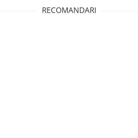
RECOMANDARI