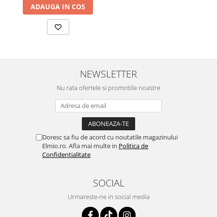
ADAUGA IN COS
NEWSLETTER
Nu rata ofertele si promotiile noastre
Doresc sa fiu de acord cu noutatile magazinului
Elmio.ro. Afla mai multe in
Politica de
Confidentialitate
SOCIAL
Urmareste-ne in social media