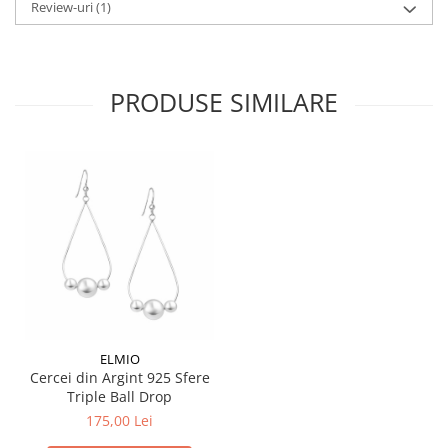
Review-uri
(1)
PRODUSE SIMILARE
ELMIO
Cercei din Argint 925 Sfere
Triple Ball Drop
175,00 Lei