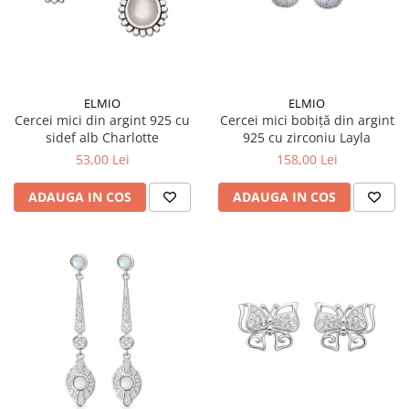
ELMIO
ELMIO
Cercei mici din argint 925 cu
Cercei mici bobiță din argint
sidef alb Charlotte
925 cu zirconiu Layla
53,00 Lei
158,00 Lei
ADAUGA IN COS
ADAUGA IN COS