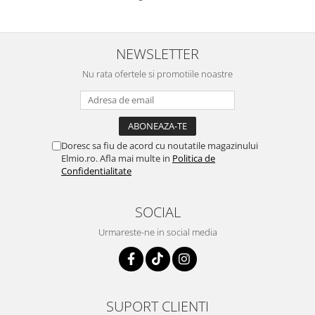
NEWSLETTER
Nu rata ofertele si promotiile noastre
Doresc sa fiu de acord cu noutatile magazinului
Elmio.ro. Afla mai multe in
Politica de
Confidentialitate
SOCIAL
Urmareste-ne in social media
SUPORT CLIENTI