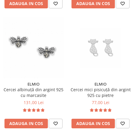
ADAUGA IN COS
ADAUGA IN COS
ELMIO
ELMIO
Cercei albinuță din argint 925
Cercei mici pisicuță din argint
cu marcasite
925 cu pietre
131,00 Lei
77,00 Lei
ADAUGA IN COS
ADAUGA IN COS