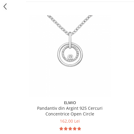
ELMIO
Pandantiv din Argint 925 Cercuri
Concentrice Open Circle
162,00 Lei