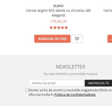
ELMIO
Cercei argint 925 damă cu zirconiu alb
Cerce
eleganți
175,00 Lei
ADAUGA IN COS
NEWSLETTER
Nu rata ofertele si promotiile noastre
Doresc sa fiu de acord cu noutatile magazinului Elmio.ro
Afla mai multe in
Politica de Confidentialitate