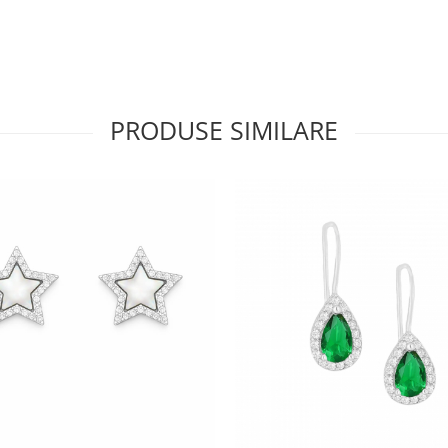
PRODUSE SIMILARE