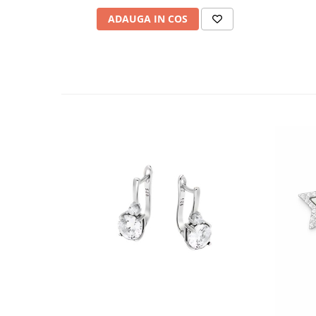
ADAUGA IN COS