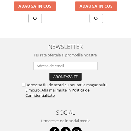
ADAUGA IN COS
ADAUGA IN COS
NEWSLETTER
Nu rata ofertele si promotiile noastre
Doresc sa fiu de acord cu noutatile magazinului
Elmio.ro. Afla mai multe in
Politica de
Confidentialitate
SOCIAL
Urmareste-ne in social media