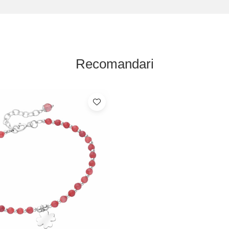
Recomandari