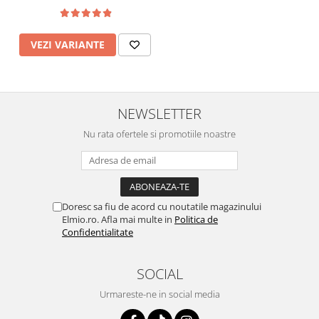
VEZI VARIANTE
NEWSLETTER
Nu rata ofertele si promotiile noastre
Doresc sa fiu de acord cu noutatile magazinului
Elmio.ro. Afla mai multe in
Politica de
Confidentialitate
SOCIAL
Urmareste-ne in social media