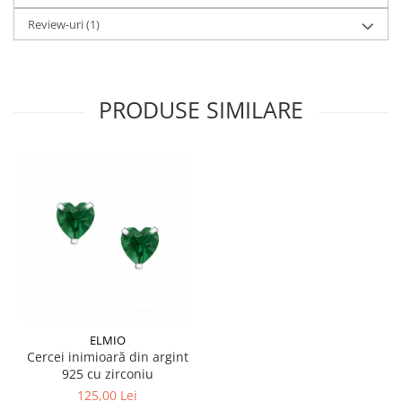
Review-uri
(1)
PRODUSE SIMILARE
ELMIO
Cercei inimioară din argint
925 cu zirconiu
125,00 Lei