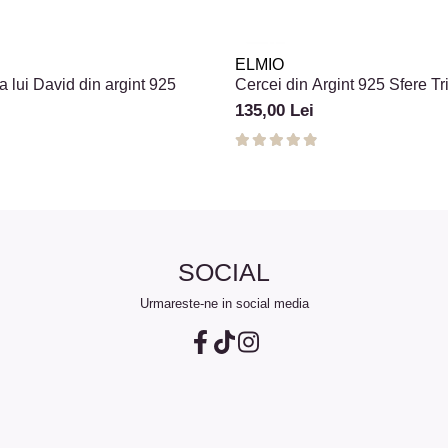
ELMIO
 lui David din argint 925
Cercei din Argint 925 Sfere Tri
135,00 Lei
SOCIAL
Urmareste-ne in social media