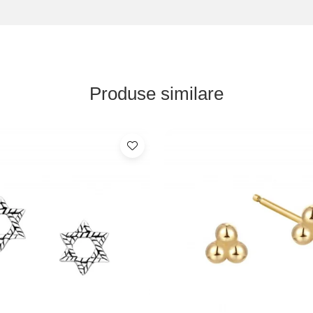
Produse similare