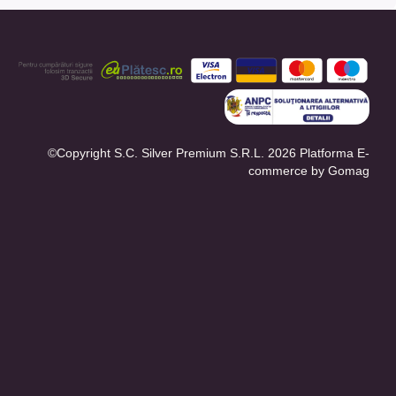
©Copyright S.C. Silver Premium S.R.L. 2026
Platforma E-
commerce by Gomag