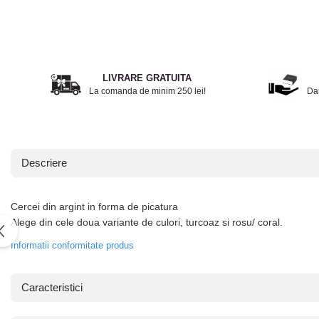
LIVRARE GRATUITA
La comanda de minim 250 lei!
Da
Descriere
Cercei din argint in forma de picatura
Alege din cele doua variante de culori, turcoaz si rosu/ coral.
Informatii conformitate produs
Caracteristici