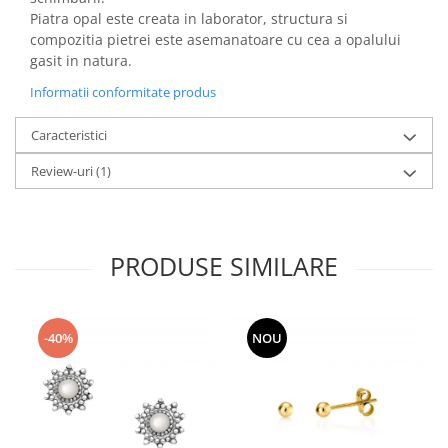
Piatra opal este creata in laborator, structura si
compozitia pietrei este asemanatoare cu cea a opalului
gasit in natura.
Informatii conformitate produs
Caracteristici
Review-uri
(1)
PRODUSE SIMILARE
-40%
NOU