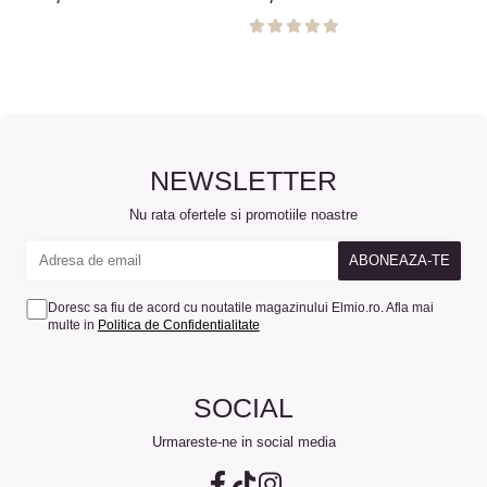
NEWSLETTER
Nu rata ofertele si promotiile noastre
Doresc sa fiu de acord cu noutatile magazinului Elmio.ro. Afla mai
multe in
Politica de Confidentialitate
SOCIAL
Urmareste-ne in social media