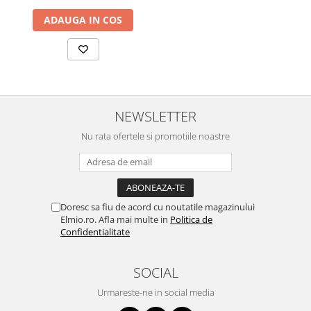
ADAUGA IN COS
NEWSLETTER
Nu rata ofertele si promotiile noastre
Doresc sa fiu de acord cu noutatile magazinului
Elmio.ro. Afla mai multe in
Politica de
Confidentialitate
SOCIAL
Urmareste-ne in social media