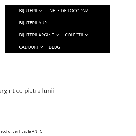
BIJUTERII
INELE DE LOGODNA
BIJUTERII AUR
BIJUTERII ARGINT
COLECTII
CADOURI
BLOG
rgint cu piatra lunii
rodiu, verificat la ANPC