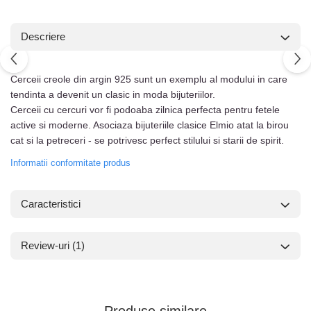
Descriere
Cerceii creole din argin 925 sunt un exemplu al modului in care
tendinta a devenit un clasic in moda bijuteriilor.
Cerceii cu cercuri vor fi podoaba zilnica perfecta pentru fetele
active si moderne. Asociaza bijuteriile clasice Elmio atat la birou
cat si la petreceri - se potrivesc perfect stilului si starii de spirit.
Informatii conformitate produs
Caracteristici
Review-uri
(1)