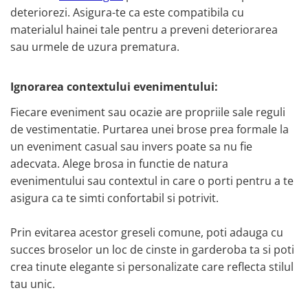
deteriorezi. Asigura-te ca este compatibila cu
materialul hainei tale pentru a preveni deteriorarea
sau urmele de uzura prematura.
Ignorarea contextului evenimentului:
Fiecare eveniment sau ocazie are propriile sale reguli
de vestimentatie. Purtarea unei brose prea formale la
un eveniment casual sau invers poate sa nu fie
adecvata. Alege brosa in functie de natura
evenimentului sau contextul in care o porti pentru a te
asigura ca te simti confortabil si potrivit.
Prin evitarea acestor greseli comune, poti adauga cu
succes broselor un loc de cinste in garderoba ta si poti
crea tinute elegante si personalizate care reflecta stilul
tau unic.