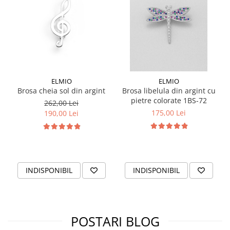
ELMIO
ELMIO
Brosa cheia sol din argint
Brosa libelula din argint cu
pietre colorate 1BS-72
262,00 Lei
175,00 Lei
190,00 Lei
INDISPONIBIL
INDISPONIBIL
POSTARI BLOG