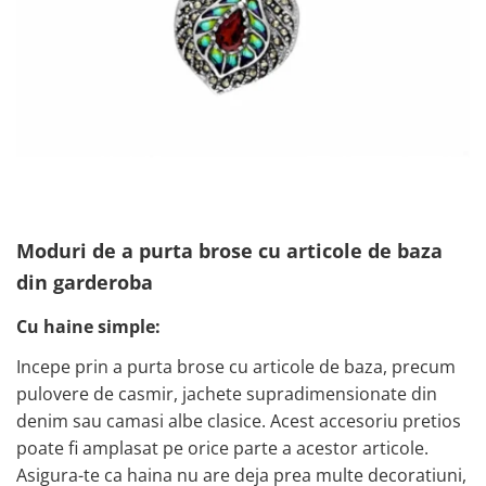
Moduri de a purta brose cu articole de baza
din garderoba
Cu haine simple:
Incepe prin a purta brose cu articole de baza, precum
pulovere de casmir, jachete supradimensionate din
denim sau camasi albe clasice. Acest accesoriu pretios
poate fi amplasat pe orice parte a acestor articole.
Asigura-te ca haina nu are deja prea multe decoratiuni,