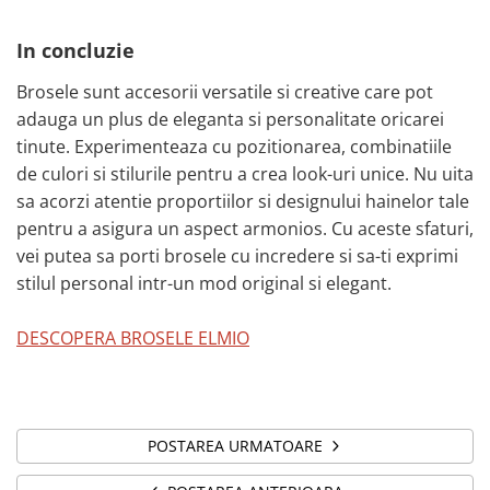
In concluzie
Brosele sunt accesorii versatile si creative care pot
adauga un plus de eleganta si personalitate oricarei
tinute. Experimenteaza cu pozitionarea, combinatiile
de culori si stilurile pentru a crea look-uri unice. Nu uita
sa acorzi atentie proportiilor si designului hainelor tale
pentru a asigura un aspect armonios. Cu aceste sfaturi,
vei putea sa porti brosele cu incredere si sa-ti exprimi
stilul personal intr-un mod original si elegant.
DESCOPERA BROSELE ELMIO
POSTAREA URMATOARE