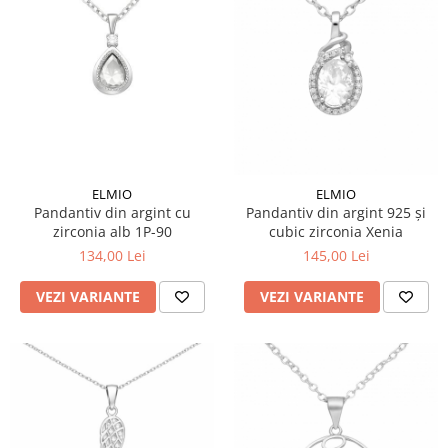
ELMIO
ELMIO
Pandantiv din argint cu
Pandantiv din argint 925 și
zirconia alb 1P-90
cubic zirconia Xenia
134,00 Lei
145,00 Lei
VEZI VARIANTE
VEZI VARIANTE