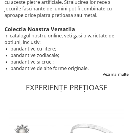
cu aceste pietre artificiale. Stralucirea lor rece si
jocurile fascinante de lumini pot fi combinate cu
aproape orice piatra pretioasa sau metal.
Colectia Noastra Versatila
In catalogul nostru online, veti gasi o varietate de
optiuni, inclusiv:
pandantive cu litere;
pandantive zodiacale;
pandantive si cruci;
pandantive de alte forme originale.
Vezi mai multe
EXPERIENȚE PREȚIOASE