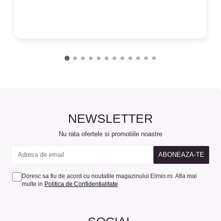
NEWSLETTER
Nu rata ofertele si promotiile noastre
Doresc sa fiu de acord cu noutatile magazinului Elmio.ro. Afla mai
multe in
Politica de Confidentialitate