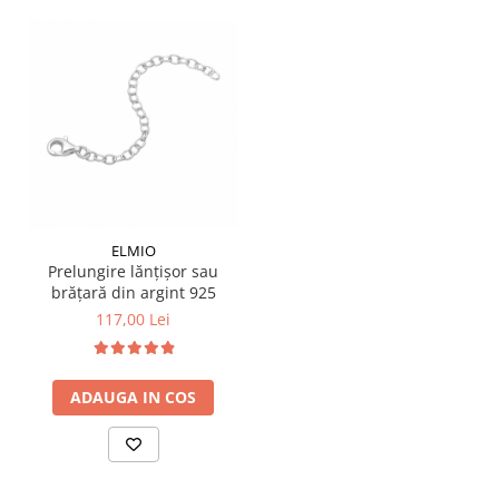
ELMIO
Prelungire lănțișor sau
brățară din argint 925
117,00 Lei
ADAUGA IN COS