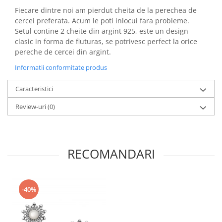
Fiecare dintre noi am pierdut cheita de la perechea de
cercei preferata. Acum le poti inlocui fara probleme.
Setul contine 2 cheite din argint 925, este un design
clasic in forma de fluturas, se potrivesc perfect la orice
pereche de cercei din argint.
Informatii conformitate produs
Caracteristici
Review-uri
(0)
RECOMANDARI
-40%