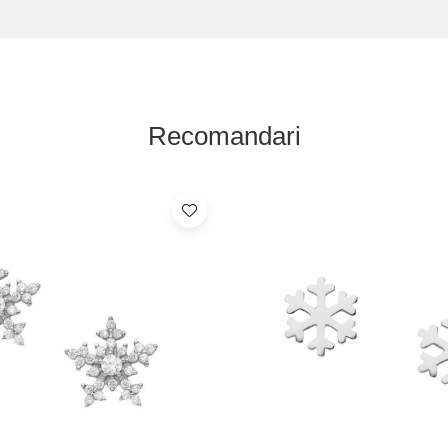
Recomandari