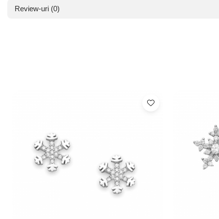
Review-uri
(0)