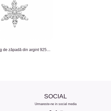
g de zăpadă din argint 925
SOCIAL
Urmareste-ne in social media