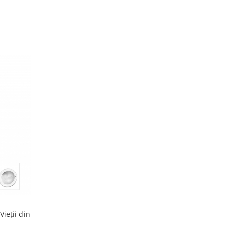
ieții din