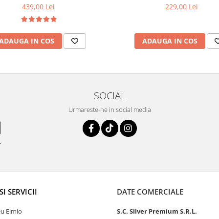
439,00 Lei
229,00 Lei
ADAUGA IN COS
ADAUGA IN COS
SOCIAL
Urmareste-ne in social media
.
SI SERVICII
DATE COMERCIALE
u Elmio
S.C. Silver Premium S.R.L.