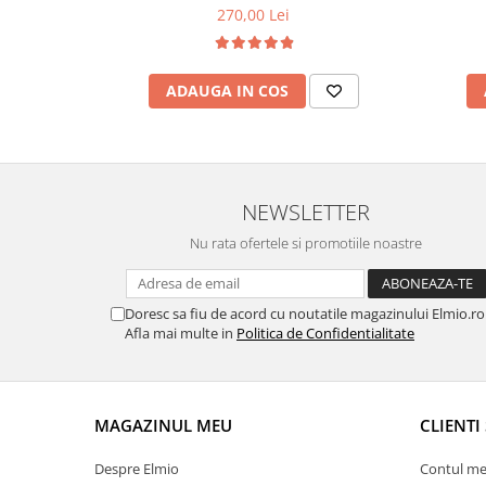
270,00 Lei
ADAUGA IN COS
NEWSLETTER
Nu rata ofertele si promotiile noastre
Doresc sa fiu de acord cu noutatile magazinului Elmio.ro
Afla mai multe in
Politica de Confidentialitate
MAGAZINUL MEU
CLIENTI 
Despre Elmio
Contul me