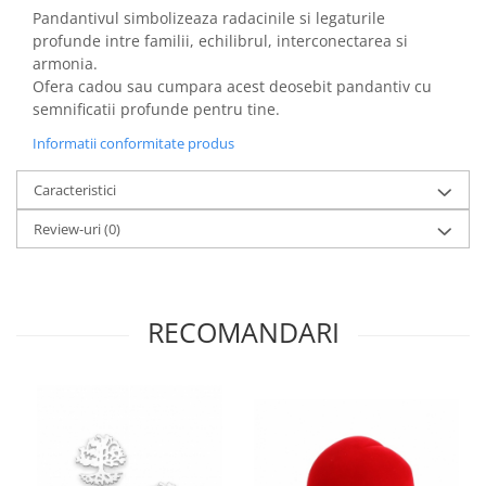
Pandantivul simbolizeaza radacinile si legaturile
profunde intre familii, echilibrul, interconectarea si
armonia.
Ofera cadou sau cumpara acest deosebit pandantiv cu
semnificatii profunde pentru tine.
Informatii conformitate produs
Caracteristici
Review-uri
(0)
RECOMANDARI