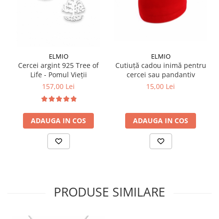
ELMIO
ELMIO
Cercei argint 925 Tree of
Cutiuță cadou inimă pentru
Life - Pomul Vieții
cercei sau pandantiv
157,00 Lei
15,00 Lei
ADAUGA IN COS
ADAUGA IN COS
PRODUSE SIMILARE