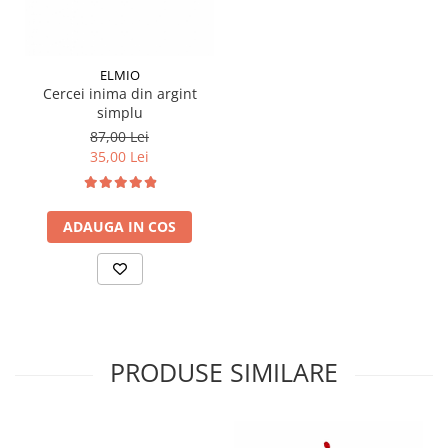
ELMIO
Cercei inima din argint
simplu
87,00 Lei
35,00 Lei
ADAUGA IN COS
PRODUSE SIMILARE