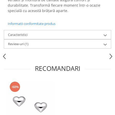
durabilitate. Transformă fiecare moment într-o ocazie
specială cu această brățară aparte.
Informatii conformitate produs
Caracteristici
Review-uri
(1)
RECOMANDARI
-60%