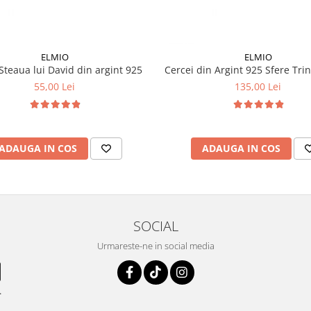
ELMIO
ELMIO
Steaua lui David din argint 925
Cercei din Argint 925 Sfere Trin
55,00 Lei
135,00 Lei
ADAUGA IN COS
ADAUGA IN COS
SOCIAL
Urmareste-ne in social media
.