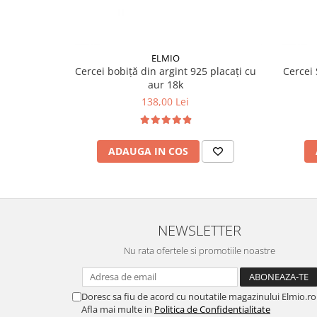
ELMIO
Cercei bobiță din argint 925 placați cu
Cercei 
aur 18k
138,00 Lei
ADAUGA IN COS
NEWSLETTER
Nu rata ofertele si promotiile noastre
Doresc sa fiu de acord cu noutatile magazinului Elmio.ro
Afla mai multe in
Politica de Confidentialitate