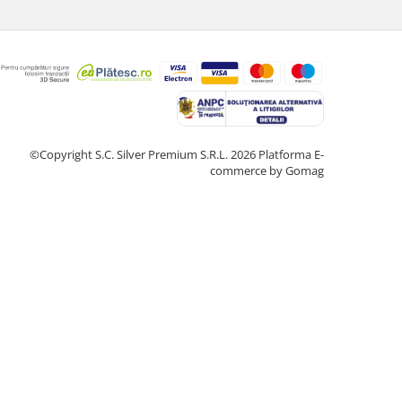
©Copyright S.C. Silver Premium S.R.L. 2026
Platforma E-
commerce by Gomag