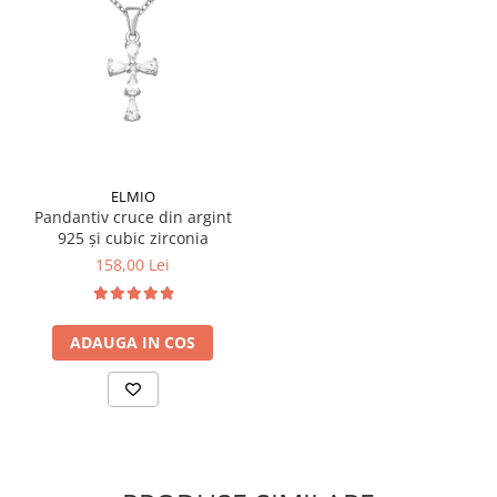
ELMIO
Pandantiv cruce din argint
925 și cubic zirconia
158,00 Lei
ADAUGA IN COS