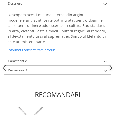
Descriere
Descopera acesti minunati Cercei din argint
model elefant, sunt foarte potriviti atat pentru doamne
cat si pentru tinere adolescente. In cultura Budista dar si
in arta, elefantul este simbolul puterii regale, al rabdarii,
al devotamentului si al suprematiei. Simbolul Elefantului
este un mister aparte.
Informatii conformitate produs
Caracteristici
Review-uri
(1)
RECOMANDARI