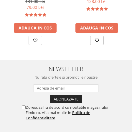
131,00 Lei
138,00 Lei
79,00 Lei
ADAUGA IN COS
ADAUGA IN COS
NEWSLETTER
Nu rata ofertele si promotiile noastre
Doresc sa fiu de acord cu noutatile magazinului
Elmio.ro. Afla mai multe in
Politica de
Confidentialitate