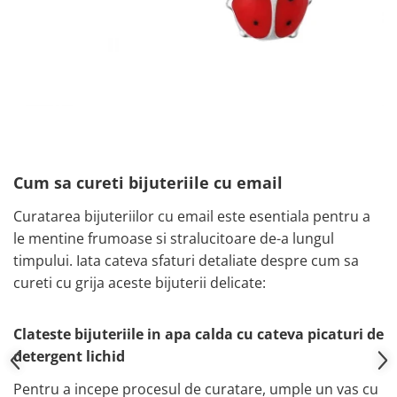
Cum sa cureti bijuteriile cu email
Curatarea bijuteriilor cu email este esentiala pentru a
le mentine frumoase si stralucitoare de-a lungul
timpului. Iata cateva sfaturi detaliate despre cum sa
cureti cu grija aceste bijuterii delicate:
Clateste bijuteriile in apa calda cu cateva picaturi de
detergent lichid
Pentru a incepe procesul de curatare, umple un vas cu