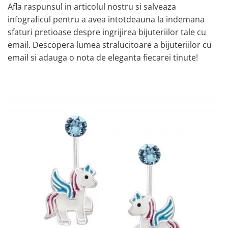
Afla raspunsul in articolul nostru si salveaza
infograficul pentru a avea intotdeauna la indemana
sfaturi pretioase despre ingrijirea bijuteriilor tale cu
email. Descopera lumea stralucitoare a bijuteriilor cu
email si adauga o nota de eleganta fiecarei tinute!