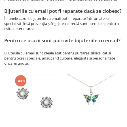
Bijuteriile cu email pot fi reparate dacă se ciobesc?
În unele cazuri, bijuteriile cu email pot fi reparate într-un atelier
specializat, însă prevenția și îngrijirea corectă sunt esențiale pentru a
evita deteriorarea.
Pentru ce ocazii sunt potrivite bijuteriile cu email?
Bijuteriile cu email sunt ideale atât pentru purtarea zilnică, cât și
pentru ocazii speciale, adăugând culoare, eleganță și personalitate
oricărei ținute.
-40%