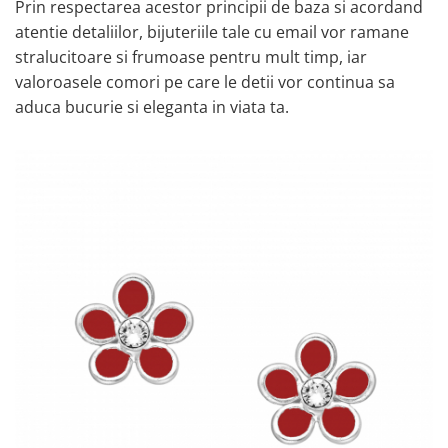
Prin respectarea acestor principii de baza si acordand
atentie detaliilor, bijuteriile tale cu email vor ramane
stralucitoare si frumoase pentru mult timp, iar
valoroasele comori pe care le detii vor continua sa
aduca bucurie si eleganta in viata ta.