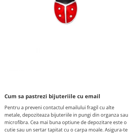
Cum sa pastrezi bijuteriile cu email
Pentru a preveni contactul emailului fragil cu alte
metale, depoziteaza bijuteriile in pungi din organza sau
microfibra. Cea mai buna optiune de depozitare este o
cutie sau un sertar tapitat cu o carpa moale. Asigura-te