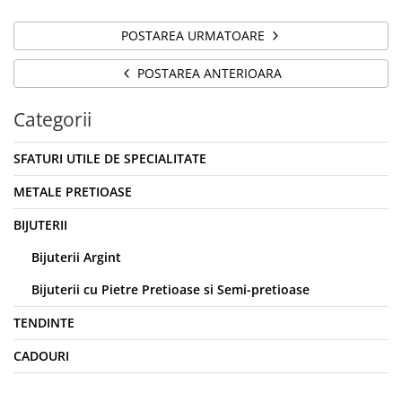
POSTAREA URMATOARE
POSTAREA ANTERIOARA
Categorii
SFATURI UTILE DE SPECIALITATE
METALE PRETIOASE
BIJUTERII
Bijuterii Argint
Bijuterii cu Pietre Pretioase si Semi-pretioase
TENDINTE
CADOURI