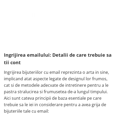
Ingrijirea emailului: Detalii de care trebuie sa
tii cont
Ingrijirea bijuteriilor cu email reprezinta o arta in sine,
implicand atat aspecte legate de designul lor frumos,
cat si de metodele adecvate de intretinere pentru a le
pastra stralucirea si frumusetea de-a lungul timpului.
Aici sunt cateva principii de baza esentiale pe care
trebuie sa le iei in considerare pentru a avea grija de
bijuteriile tale cu email: